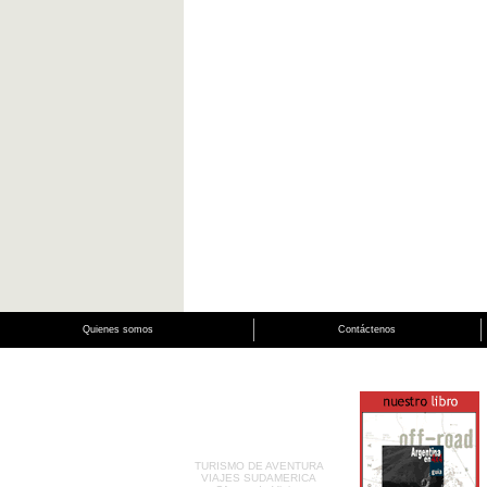
Quienes somos
Contáctenos
TURISMO DE AVENTURA
VIAJES SUDAMERICA